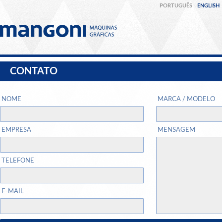
PORTUGUÊS
ENGLISH
CONTATO
NOME
MARCA / MODELO
EMPRESA
MENSAGEM
TELEFONE
E-MAIL